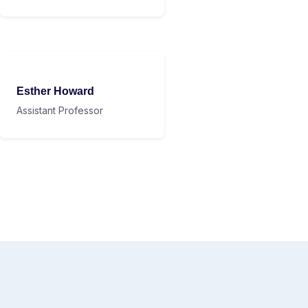
Esther Howard
Assistant Professor