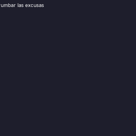
rumbar las excusas