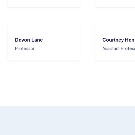
Devon Lane
Courtney Hen
Professor
Assistant Profes