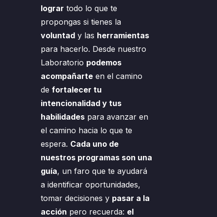
lograr
todo lo que te
propongas si tienes la
voluntad
y las
herramientas
para hacerlo. Desde nuestro
Laboratorio
podemos
acompañarte
en el camino
de
fortalecer tu
intencionalidad y tus
habilidades
para avanzar en
el camino hacia lo que te
espera.
Cada uno de
nuestros programas son una
guía
, un faro que te ayudará
a identificar oportunidades,
tomar decisiones y
pasar a la
acción
pero recuerda:
el