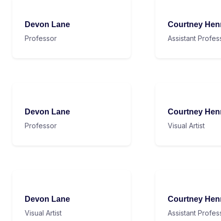
Devon Lane
Courtney Hen
Professor
Assistant Profes
Devon Lane
Courtney Hen
Professor
Visual Artist
Devon Lane
Courtney Hen
Visual Artist
Assistant Profes