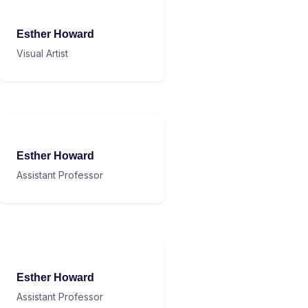
Esther Howard
Visual Artist
Esther Howard
Assistant Professor
Esther Howard
Assistant Professor