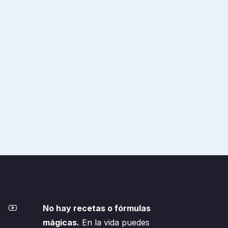
No hay recetas o fórmulas
mágicas.
En la vida puedes