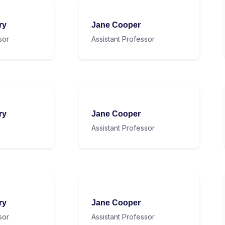
ry
Jane Cooper
sor
Assistant Professor
ry
Jane Cooper
Assistant Professor
ry
Jane Cooper
sor
Assistant Professor