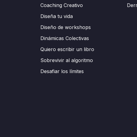
Coaching Creativo
Der
Diseña tu vida
Diseño de workshops
Dinámicas Colectivas
Quiero escribir un libro
Sobrevivir al algoritmo
Desafiar los límites