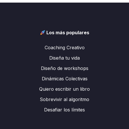
Los más populares
Coaching Creativo
Diseña tu vida
Diseño de workshops
Dinámicas Colectivas
Quiero escribir un libro
Sobrevivir al algoritmo
Desafiar los límites