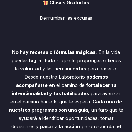
Clases Gratuitas
Derrumbar las excusas
No hay recetas o fórmulas mágicas.
En la vida
puedes
lograr
todo lo que te propongas si tienes
la
voluntad
y las
herramientas
para hacerlo.
Desde nuestro Laboratorio
podemos
acompañarte
en el camino de
fortalecer tu
intencionalidad y tus habilidades
para avanzar
en el camino hacia lo que te espera.
Cada uno de
nuestros programas son una guía
, un faro que te
ayudará a identificar oportunidades, tomar
decisiones y
pasar a la acción
pero recuerda:
el