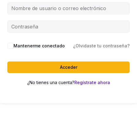
Mantenerme conectado
¿Olvidaste tu contraseña?
Acceder
¿No tienes una cuenta?
Regístrate ahora