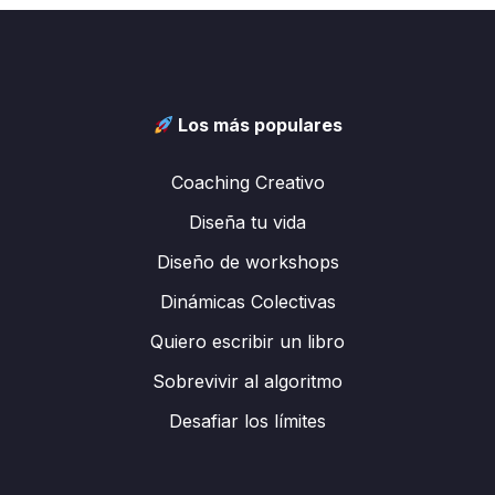
Los más populares
Coaching Creativo
Diseña tu vida
Diseño de workshops
Dinámicas Colectivas
Quiero escribir un libro
Sobrevivir al algoritmo
Desafiar los límites