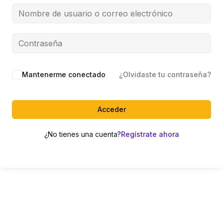
Mantenerme conectado
¿Olvidaste tu contraseña?
Acceder
¿No tienes una cuenta?
Regístrate ahora