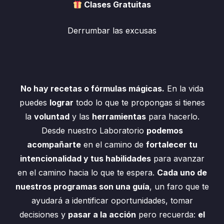
Clases Gratuitas
Derrumbar las excusas
No hay recetas o fórmulas mágicas.
En la vida
puedes
lograr
todo lo que te propongas si tienes
la
voluntad
y las
herramientas
para hacerlo.
Desde nuestro Laboratorio
podemos
acompañarte
en el camino de
fortalecer tu
intencionalidad y tus habilidades
para avanzar
en el camino hacia lo que te espera.
Cada uno de
nuestros programas son una guía
, un faro que te
ayudará a identificar oportunidades, tomar
decisiones y
pasar a la acción
pero recuerda:
el