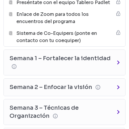
Preséntate con el equipo Tablero Padlet
Enlace de Zoom para todos los
encuentros del programa
Sistema de Co-Equipers (ponte en
contacto con tu coequiper)
Semana 1 – Fortalecer la identidad
Semana 2 – Enfocar la visión
Semana 3 – Técnicas de
Organización