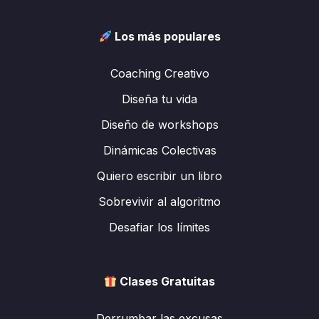
Los más populares
Coaching Creativo
Diseña tu vida
Diseño de workshops
Dinámicas Colectivas
Quiero escribir un libro
Sobrevivir al algoritmo
Desafiar los límites
Clases Gratuitas
Derrumbar las excusas