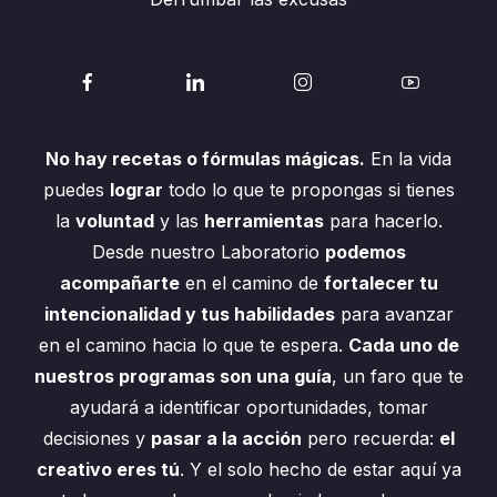
No hay recetas o fórmulas mágicas.
En la vida
puedes
lograr
todo lo que te propongas si tienes
la
voluntad
y las
herramientas
para hacerlo.
Desde nuestro Laboratorio
podemos
acompañarte
en el camino de
fortalecer tu
intencionalidad y tus habilidades
para avanzar
en el camino hacia lo que te espera.
Cada uno de
nuestros programas son una guía
, un faro que te
ayudará a identificar oportunidades, tomar
decisiones y
pasar a la acción
pero recuerda:
el
creativo eres tú
. Y el solo hecho de estar aquí ya