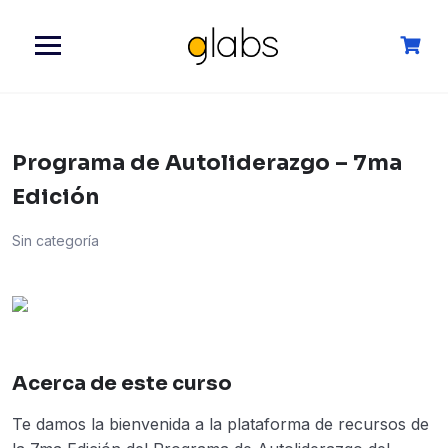
Saltar
al
siguiente
Programa de Autoliderazgo – 7ma
Edición
Sin categoría
Acerca de este curso
Te damos la bienvenida a la plataforma de recursos de