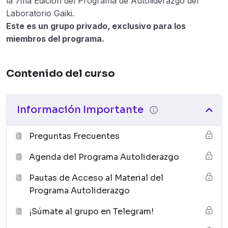
la 7ma Edición del Programa de Autoliderazgo del
Laboratorio Gaiki.
Este es un grupo privado, exclusivo para los
miembros del programa.
Contenido del curso
Información Importante
Preguntas Frecuentes
Agenda del Programa Autoliderazgo
Pautas de Acceso al Material del
Programa Autoliderazgo
¡Súmate al grupo en Telegram!