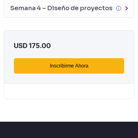
Semana 4 – Diseño de proyectos
USD
175.00
Inscribirme Ahora