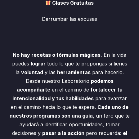
Clases Gratuitas
Derrumbar las excusas
No hay recetas o fórmulas mágicas.
En la vida
puedes
lograr
todo lo que te propongas si tienes
la
voluntad
y las
herramientas
para hacerlo.
Desde nuestro Laboratorio
podemos
acompañarte
en el camino de
fortalecer tu
intencionalidad y tus habilidades
para avanzar
en el camino hacia lo que te espera.
Cada uno de
nuestros programas son una guía
, un faro que te
ayudará a identificar oportunidades, tomar
decisiones y
pasar a la acción
pero recuerda:
el