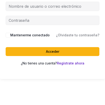
Mantenerme conectado
¿Olvidaste tu contraseña?
Acceder
¿No tienes una cuenta?
Regístrate ahora