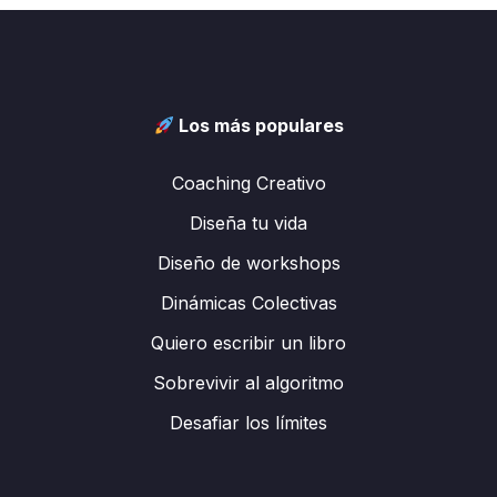
Los más populares
Coaching Creativo
Diseña tu vida
Diseño de workshops
Dinámicas Colectivas
Quiero escribir un libro
Sobrevivir al algoritmo
Desafiar los límites