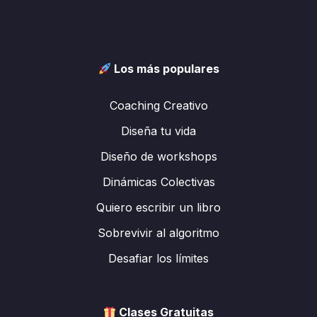
Los más populares
Coaching Creativo
Diseña tu vida
Diseño de workshops
Dinámicas Colectivas
Quiero escribir un libro
Sobrevivir al algoritmo
Desafiar los límites
Clases Gratuitas