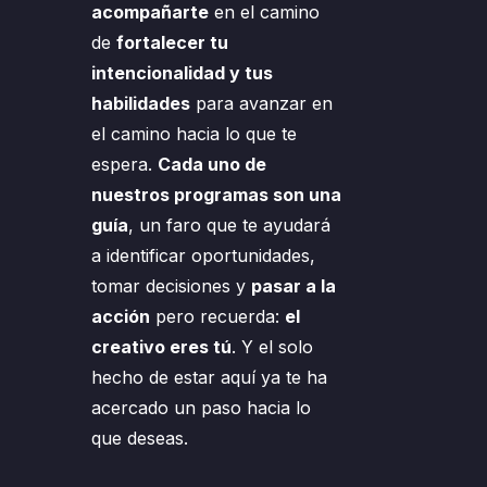
acompañarte
en el camino
de
fortalecer tu
intencionalidad y tus
habilidades
para avanzar en
el camino hacia lo que te
espera.
Cada uno de
nuestros programas son una
guía
, un faro que te ayudará
a identificar oportunidades,
tomar decisiones y
pasar a la
acción
pero recuerda:
el
creativo eres tú
. Y el solo
hecho de estar aquí ya te ha
acercado un paso hacia lo
que deseas.