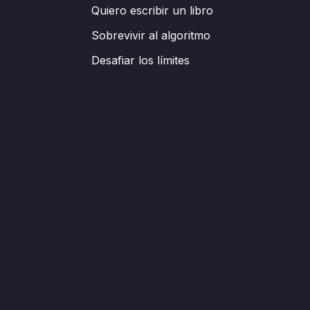
Quiero escribir un libro
Sobrevivir al algoritmo
Desafiar los límites